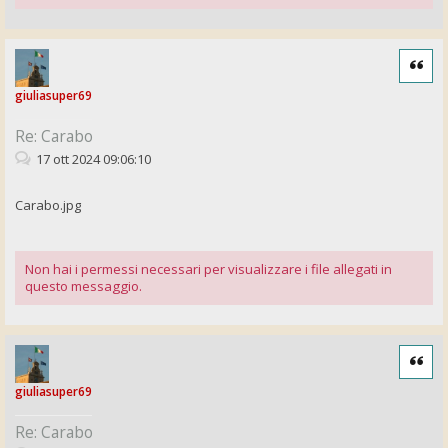
Cita
giuliasuper69
Re: Carabo
17 ott 2024 09:06:10
Carabo.jpg
Non hai i permessi necessari per visualizzare i file allegati in
questo messaggio.
Cita
giuliasuper69
Re: Carabo