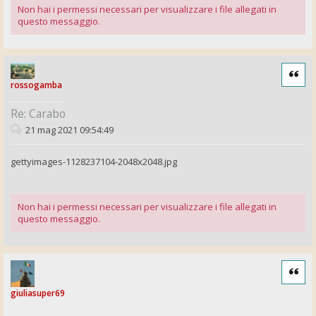
Non hai i permessi necessari per visualizzare i file allegati in
questo messaggio.
Cita
rossogamba
Re: Carabo
21 mag 2021 09:54:49
gettyimages-1128237104-2048x2048.jpg
Non hai i permessi necessari per visualizzare i file allegati in
questo messaggio.
Cita
giuliasuper69