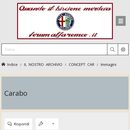
Indice
IL NOSTRO ARCHIVIO
CONCEPT CAR
Immagini
Carabo
Rispondi