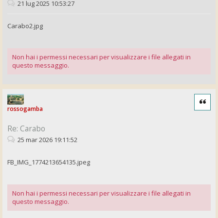
21 lug 2025 10:53:27
Carabo2.jpg
Non hai i permessi necessari per visualizzare i file allegati in
questo messaggio.
Cita
rossogamba
Re: Carabo
25 mar 2026 19:11:52
FB_IMG_1774213654135.jpeg
Non hai i permessi necessari per visualizzare i file allegati in
questo messaggio.