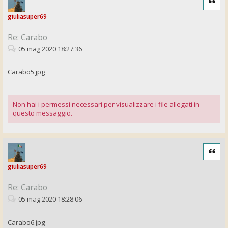
giuliasuper69
Re: Carabo
05 mag 2020 18:27:36
Carabo5.jpg
Non hai i permessi necessari per visualizzare i file allegati in
questo messaggio.
Cita
giuliasuper69
Re: Carabo
05 mag 2020 18:28:06
Carabo6.jpg