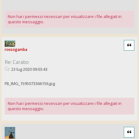
Non hai i permessi necessari per visualizzare i file allegati in
questo messaggio.
Cita
rossogamba
Re: Carabo
23 lug 2020 09:03:43
FB_IMG_1595073366156.jpg
Non hai i permessi necessari per visualizzare i file allegati in
questo messaggio.
Cita