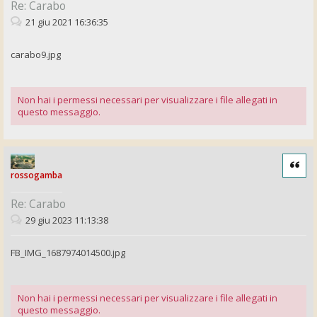
Re: Carabo
21 giu 2021 16:36:35
carabo9.jpg
Non hai i permessi necessari per visualizzare i file allegati in
questo messaggio.
Cita
rossogamba
Re: Carabo
29 giu 2023 11:13:38
FB_IMG_1687974014500.jpg
Non hai i permessi necessari per visualizzare i file allegati in
questo messaggio.