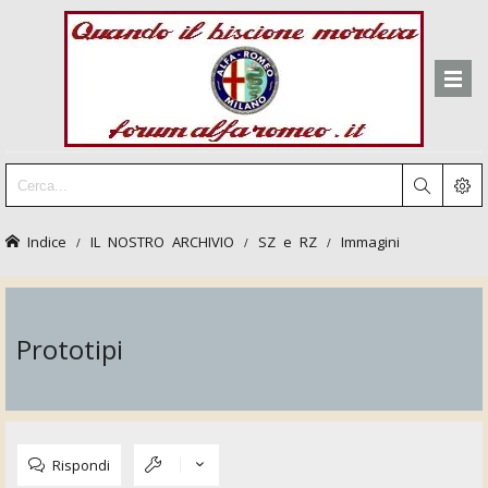
Indice
IL NOSTRO ARCHIVIO
SZ e RZ
Immagini
Prototipi
Rispondi