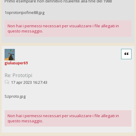
Primo esemplare non definitivo risalente alla fine del 1988
1oprotoripofine88.jpg
Non hai i permessi necessari per visualizzare i file allegati in
questo messaggio.
Cita
giuliasuper69
Re: Prototipi
17 apr 2023 16:27:43
Szproto.jpg
Non hai i permessi necessari per visualizzare i file allegati in
questo messaggio.