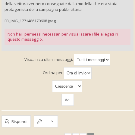
della vettura vennero consegnate dalla modella che era stata
protagonista della campagna pubblicitaria.
FB_IMG_1771486170608.jpeg
Non hai i permessi necessari per visualizzare i file allegati in
questo messaggio.
Visualizza ultimi messaggi:
Ordina per
Rispondi