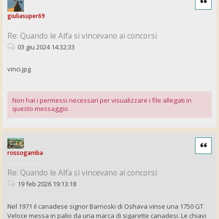
giuliasuper69
Re: Quando le Alfa si vincevano ai concorsi
03 giu 2024 14:32:33
vinci.jpg
Non hai i permessi necessari per visualizzare i file allegati in
questo messaggio.
Cita
rossogamba
Re: Quando le Alfa si vincevano ai concorsi
19 feb 2026 19:13:18
Nel 1971 il canadese signor Barnoski di Oshava vinse una 1750 GT
Veloce messa in palio da una marca di sigarette canadesi. Le chiavi