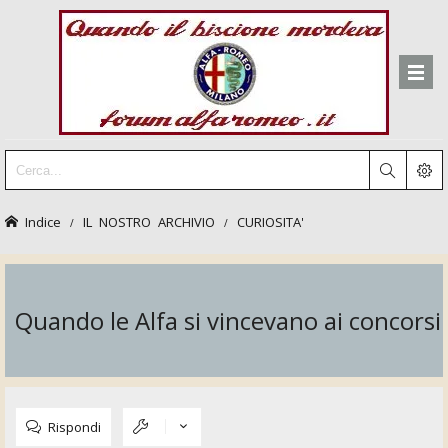
Indice
IL NOSTRO ARCHIVIO
CURIOSITA'
Quando le Alfa si vincevano ai concorsi
Rispondi