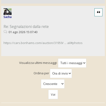
Cita
Sacha
Re: Segnalazioni dalla rete
01 ago 2026 15:07:40
https://cars.bonhams.com/auction/31959/ ... ail#photos
Visualizza ultimi messaggi:
Ordina per