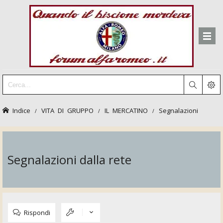
Indice
VITA DI GRUPPO
IL MERCATINO
Segnalazioni
Segnalazioni dalla rete
Rispondi