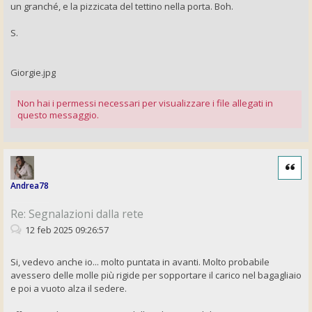
un granché, e la pizzicata del tettino nella porta. Boh.
S.
Giorgie.jpg
Non hai i permessi necessari per visualizzare i file allegati in
questo messaggio.
Cita
Andrea78
Re: Segnalazioni dalla rete
12 feb 2025 09:26:57
Si, vedevo anche io... molto puntata in avanti. Molto probabile
avessero delle molle più rigide per sopportare il carico nel bagagliaio
e poi a vuoto alza il sedere.