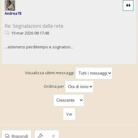
Cita
Andrea78
Re: Segnalazioni dalla rete
19 mar 2026 08:17:48
...astenersi perditempo e sognatori...
Visualizza ultimi messaggi:
Ordina per
Rispondi