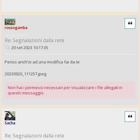
Cita
rossogamba
Re: Segnalazioni dalla rete
20 set 2023 10:17:35
Penso anch'io ad una modifica fai da te
20230920_111257.jpeg
Non hai i permessi necessari per visualizzare i file allegati in
questo messaggio.
Cita
Sacha
Re: Segnalazioni dalla rete