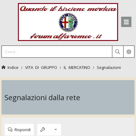
Indice
VITA DI GRUPPO
IL MERCATINO
Segnalazioni
Segnalazioni dalla rete
Rispondi