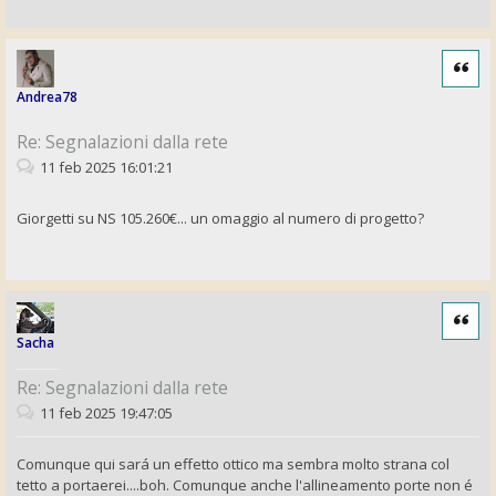
Cita
Andrea78
Re: Segnalazioni dalla rete
11 feb 2025 16:01:21
Giorgetti su NS 105.260€... un omaggio al numero di progetto?
Cita
Sacha
Re: Segnalazioni dalla rete
11 feb 2025 19:47:05
Comunque qui sará un effetto ottico ma sembra molto strana col
tetto a portaerei....boh. Comunque anche l'allineamento porte non é