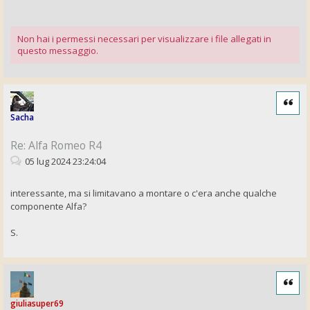
Non hai i permessi necessari per visualizzare i file allegati in
questo messaggio.
Cita
Sacha
Re: Alfa Romeo R4
05 lug 2024 23:24:04
interessante, ma si limitavano a montare o c'era anche qualche
componente Alfa?
S.
Cita
giuliasuper69