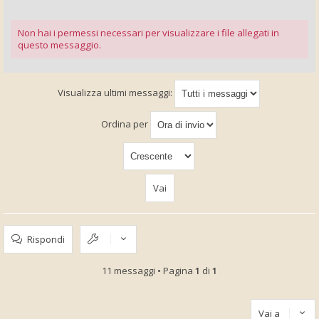
Non hai i permessi necessari per visualizzare i file allegati in
questo messaggio.
Visualizza ultimi messaggi:
Ordina per
Rispondi
11 messaggi • Pagina
1
di
1
Vai a