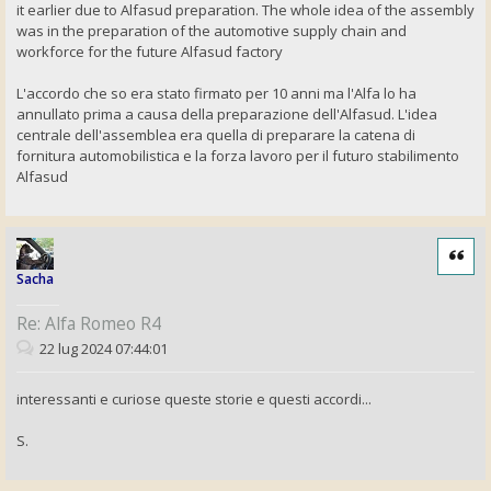
it earlier due to Alfasud preparation. The whole idea of the assembly
was in the preparation of the automotive supply chain and
workforce for the future Alfasud factory
L'accordo che so era stato firmato per 10 anni ma l'Alfa lo ha
annullato prima a causa della preparazione dell'Alfasud. L'idea
centrale dell'assemblea era quella di preparare la catena di
fornitura automobilistica e la forza lavoro per il futuro stabilimento
Alfasud
Cita
Sacha
Re: Alfa Romeo R4
22 lug 2024 07:44:01
interessanti e curiose queste storie e questi accordi...
S.