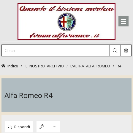
Indice
IL NOSTRO ARCHIVIO
L'ALTRA ALFA ROMEO
R4
Alfa Romeo R4
Rispondi