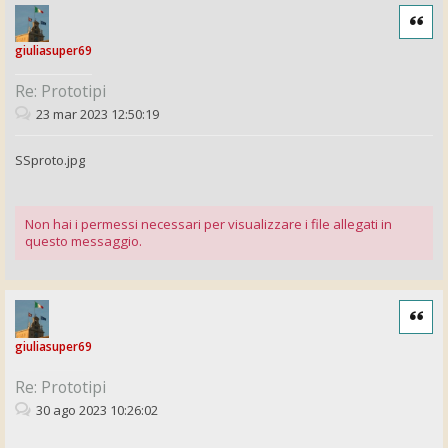
Cita
giuliasuper69
Re: Prototipi
23 mar 2023 12:50:19
SSproto.jpg
Non hai i permessi necessari per visualizzare i file allegati in
questo messaggio.
Cita
giuliasuper69
Re: Prototipi
30 ago 2023 10:26:02