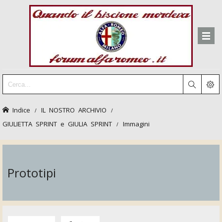
Indice
IL NOSTRO ARCHIVIO
GIULIETTA SPRINT e GIULIA SPRINT
Immagini
Prototipi