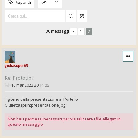
Rispondi
30 messaggi
1
2
Cita
giuliasuper69
Re: Prototipi
16 mar 2022 20:11:06
Il giorno della presentazione al Portello
Giuliettasprintpresentazione.jpg
Non hai i permessi necessari per visualizzare i file allegati in
questo messaggio.