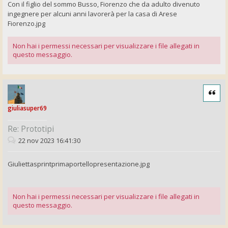
Con il figlio del sommo Busso, Fiorenzo che da adulto divenuto
ingegnere per alcuni anni lavorerà per la casa di Arese
Fiorenzo.jpg
Non hai i permessi necessari per visualizzare i file allegati in
questo messaggio.
Cita
giuliasuper69
Re: Prototipi
22 nov 2023 16:41:30
Giuliettasprintprimaportellopresentazione.jpg
Non hai i permessi necessari per visualizzare i file allegati in
questo messaggio.