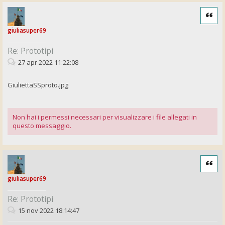
Cita
giuliasuper69
Re: Prototipi
27 apr 2022 11:22:08
GiuliettaSSproto.jpg
Non hai i permessi necessari per visualizzare i file allegati in
questo messaggio.
Cita
giuliasuper69
Re: Prototipi
15 nov 2022 18:14:47