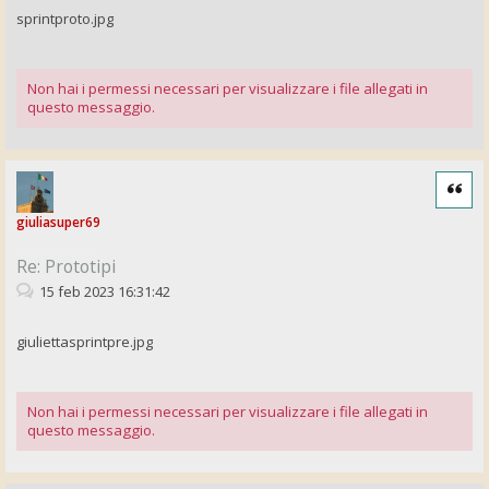
sprintproto.jpg
Non hai i permessi necessari per visualizzare i file allegati in
questo messaggio.
Cita
giuliasuper69
Re: Prototipi
15 feb 2023 16:31:42
giuliettasprintpre.jpg
Non hai i permessi necessari per visualizzare i file allegati in
questo messaggio.