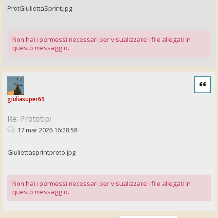
ProtGiuliettaSprint.jpg
Non hai i permessi necessari per visualizzare i file allegati in
questo messaggio.
Cita
giuliasuper69
Re: Prototipi
17 mar 2026 16:28:58
Giuliettasprintproto.jpg
Non hai i permessi necessari per visualizzare i file allegati in
questo messaggio.