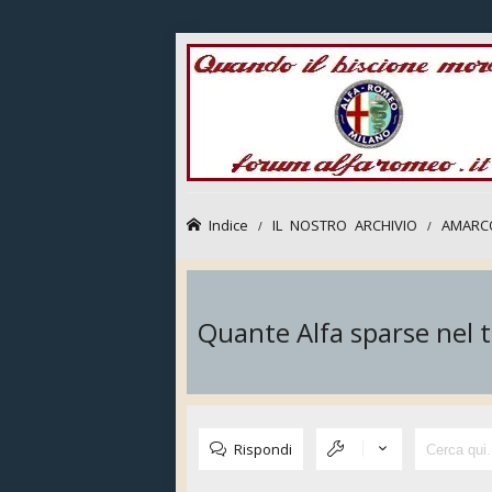
Indice
IL NOSTRO ARCHIVIO
AMARC
Quante Alfa sparse nel tr
Rispondi