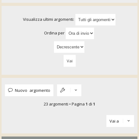
Visualizza ultimi argomenti:
Ordina per
Nuovo argomento
23 argomenti • Pagina
1
di
1
Vai a