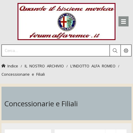
Indice
IL NOSTRO ARCHIVIO
L'INDOTTO ALFA ROMEO
Concessionarie e Filiali
Concessionarie e Filiali