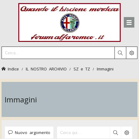
Indice
IL NOSTRO ARCHIVIO
SZ e TZ
Immagini
Immagini
Nuovo argomento