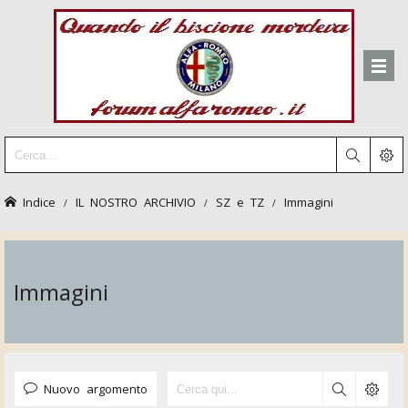
Indice
IL NOSTRO ARCHIVIO
SZ e TZ
Immagini
Immagini
Nuovo argomento