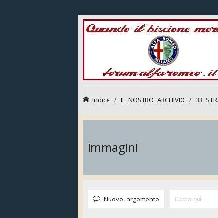
Indice
IL NOSTRO ARCHIVIO
33 STR
Immagini
Nuovo argomento