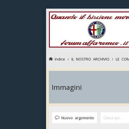
Indice
IL NOSTRO ARCHIVIO
LE COM
Immagini
Nuovo argomento