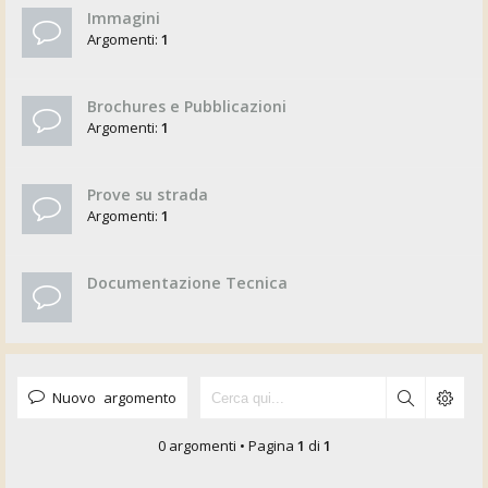
Immagini
Argomenti:
1
Brochures e Pubblicazioni
Argomenti:
1
Prove su strada
Argomenti:
1
Documentazione Tecnica
Nuovo argomento
0 argomenti • Pagina
1
di
1