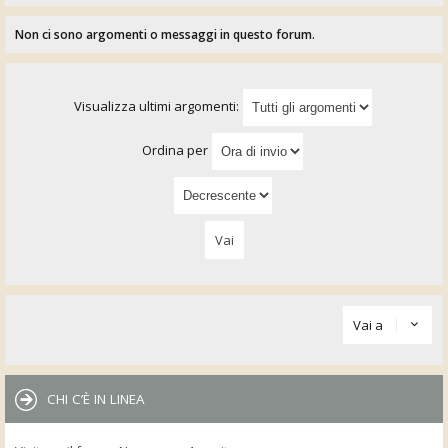
Non ci sono argomenti o messaggi in questo forum.
Visualizza ultimi argomenti:
Ordina per
Vai a
CHI C’È IN LINEA