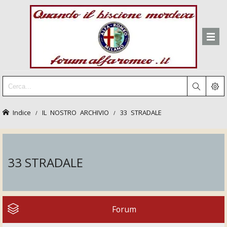
Indice
IL NOSTRO ARCHIVIO
33 STRADALE
33 STRADALE
Forum