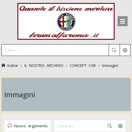
Indice
IL NOSTRO ARCHIVIO
CONCEPT CAR
Immagini
Immagini
Nuovo argomento