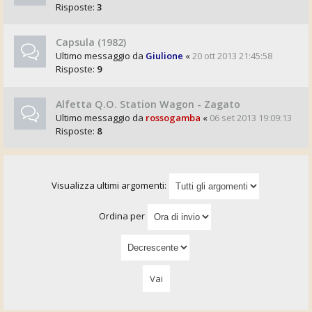
Risposte:
3
Capsula (1982)
Ultimo messaggio da
Giulione
«
20 ott 2013 21:45:58
Risposte:
9
Alfetta Q.O. Station Wagon - Zagato
Ultimo messaggio da
rossogamba
«
06 set 2013 19:09:13
Risposte:
8
Visualizza ultimi argomenti:
Ordina per