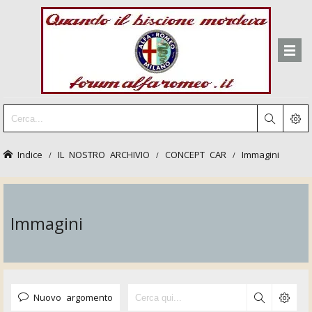
Indice
IL NOSTRO ARCHIVIO
CONCEPT CAR
Immagini
Immagini
Nuovo argomento