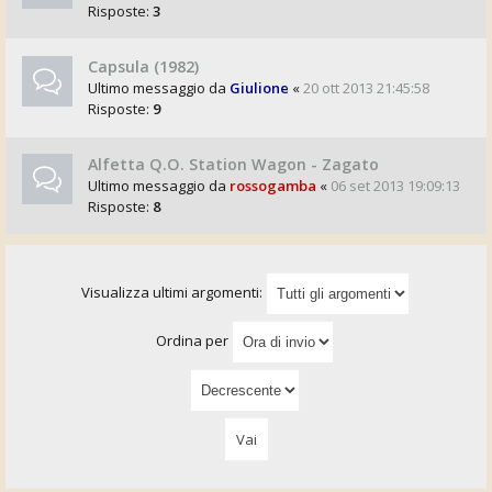
Risposte:
3
Capsula (1982)
Ultimo messaggio da
Giulione
«
20 ott 2013 21:45:58
Risposte:
9
Alfetta Q.O. Station Wagon - Zagato
Ultimo messaggio da
rossogamba
«
06 set 2013 19:09:13
Risposte:
8
Visualizza ultimi argomenti:
Ordina per