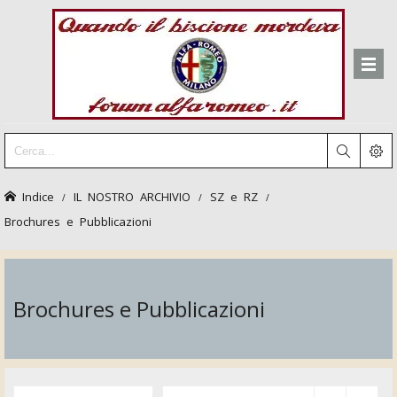
Indice
IL NOSTRO ARCHIVIO
SZ e RZ
Brochures e Pubblicazioni
Brochures e Pubblicazioni