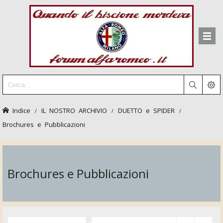
Indice
IL NOSTRO ARCHIVIO
DUETTO e SPIDER
Brochures e Pubblicazioni
Brochures e Pubblicazioni