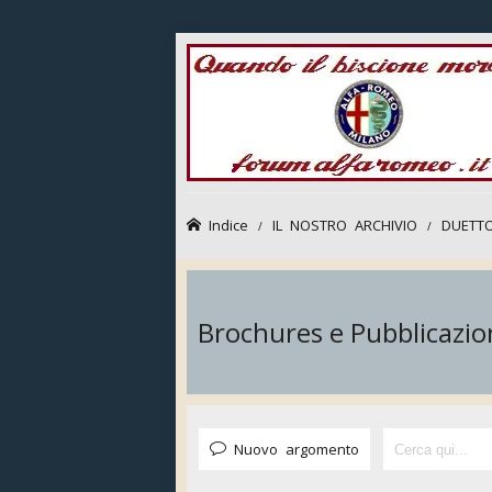
Indice
IL NOSTRO ARCHIVIO
DUETTO
Brochures e Pubblicazio
Nuovo argomento