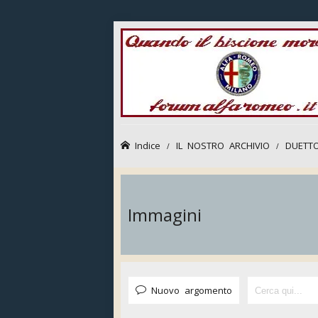
Indice
IL NOSTRO ARCHIVIO
DUETTO
Immagini
Nuovo argomento