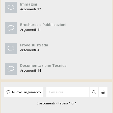
Immagini
Argomenti:
17
Brochures e Pubblicazioni
Argomenti:
11
Prove su strada
Argomenti:
4
Documentazione Tecnica
Argomenti:
14
Nuovo argomento
0 argomenti • Pagina
1
di
1