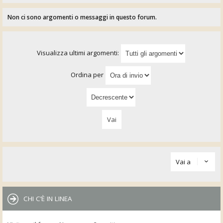
Non ci sono argomenti o messaggi in questo forum.
Visualizza ultimi argomenti:
Ordina per
Vai a
CHI C’È IN LINEA