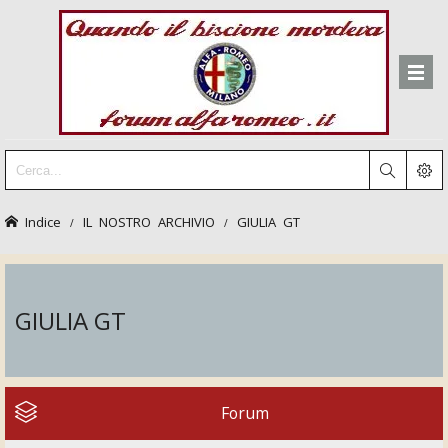
Indice
IL NOSTRO ARCHIVIO
GIULIA GT
GIULIA GT
Forum