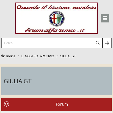
Indice
IL NOSTRO ARCHIVIO
GIULIA GT
GIULIA GT
Forum