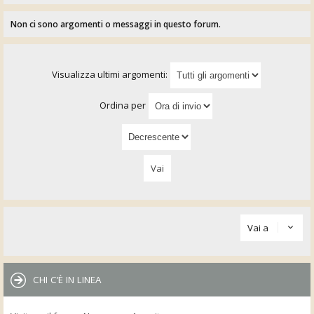
Non ci sono argomenti o messaggi in questo forum.
Visualizza ultimi argomenti:
Ordina per
Vai a
CHI C’È IN LINEA