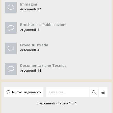
Immagini
Argomenti:
17
Brochures e Pubblicazioni
Argomenti:
11
Prove su strada
Argomenti:
4
Documentazione Tecnica
Argomenti:
14
Nuovo argomento
0 argomenti • Pagina
1
di
1