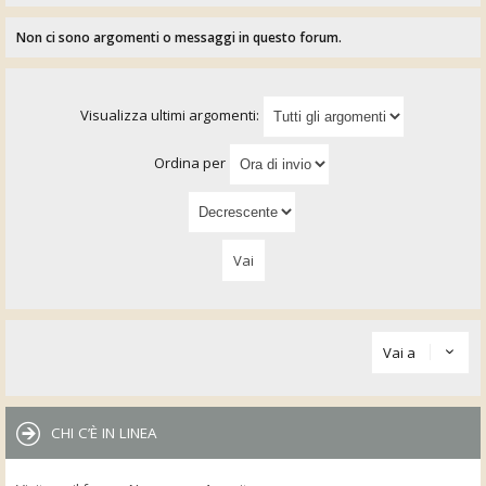
Non ci sono argomenti o messaggi in questo forum.
Visualizza ultimi argomenti:
Ordina per
Vai a
CHI C’È IN LINEA