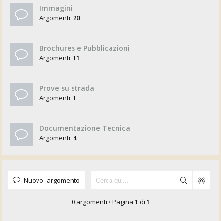
Immagini
Argomenti:
20
Brochures e Pubblicazioni
Argomenti:
11
Prove su strada
Argomenti:
1
Documentazione Tecnica
Argomenti:
4
Nuovo argomento
0 argomenti • Pagina
1
di
1