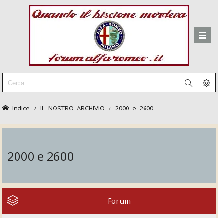
Indice
IL NOSTRO ARCHIVIO
2000 e 2600
2000 e 2600
Forum