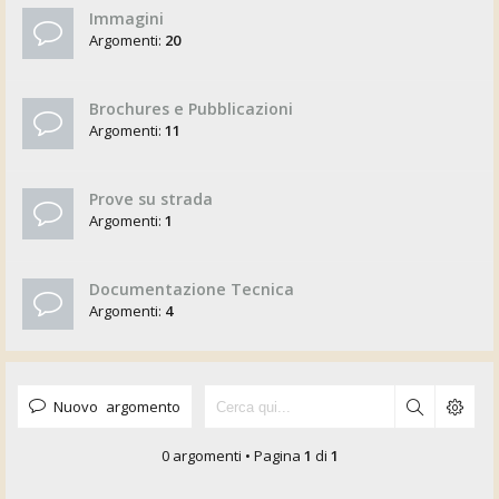
Immagini
Argomenti:
20
Brochures e Pubblicazioni
Argomenti:
11
Prove su strada
Argomenti:
1
Documentazione Tecnica
Argomenti:
4
Nuovo argomento
0 argomenti • Pagina
1
di
1