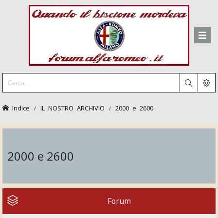
Indice
IL NOSTRO ARCHIVIO
2000 e 2600
2000 e 2600
Forum