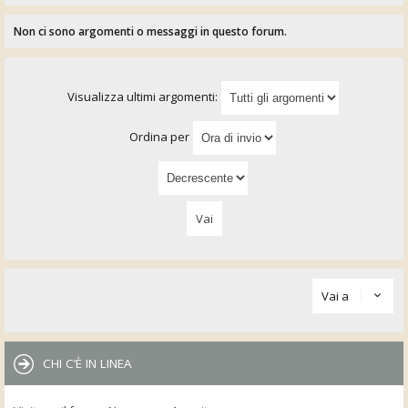
Non ci sono argomenti o messaggi in questo forum.
Visualizza ultimi argomenti:
Ordina per
Vai a
CHI C’È IN LINEA