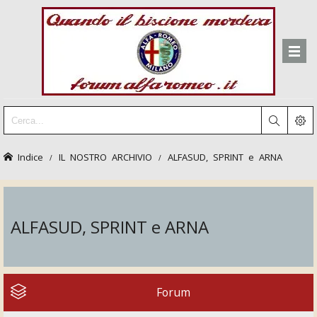
Indice
IL NOSTRO ARCHIVIO
ALFASUD, SPRINT e ARNA
ALFASUD, SPRINT e ARNA
Forum