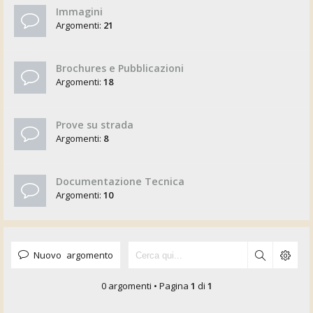
Immagini
Argomenti:
21
Brochures e Pubblicazioni
Argomenti:
18
Prove su strada
Argomenti:
8
Documentazione Tecnica
Argomenti:
10
Nuovo argomento
0 argomenti • Pagina
1
di
1