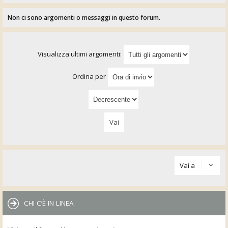
Non ci sono argomenti o messaggi in questo forum.
Visualizza ultimi argomenti:
Ordina per
Vai a
CHI C’È IN LINEA