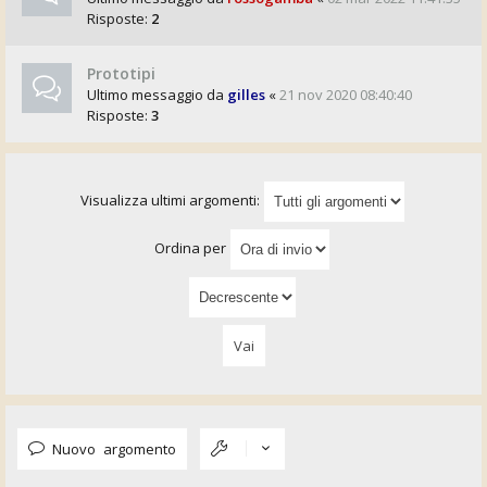
Risposte:
2
Prototipi
Ultimo messaggio da
gilles
«
21 nov 2020 08:40:40
Risposte:
3
Visualizza ultimi argomenti:
Ordina per
Nuovo argomento