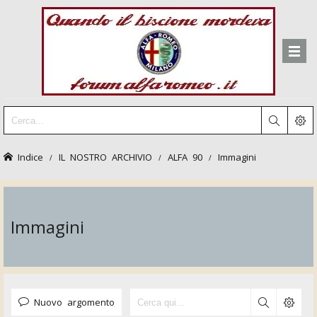
Indice
IL NOSTRO ARCHIVIO
ALFA 90
Immagini
Immagini
Nuovo argomento