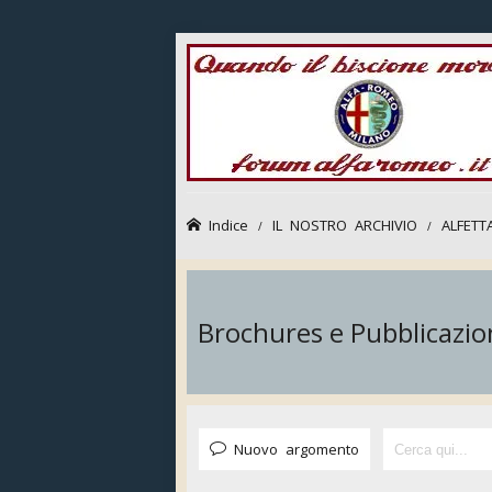
Indice
IL NOSTRO ARCHIVIO
ALFETT
Brochures e Pubblicazio
Nuovo argomento