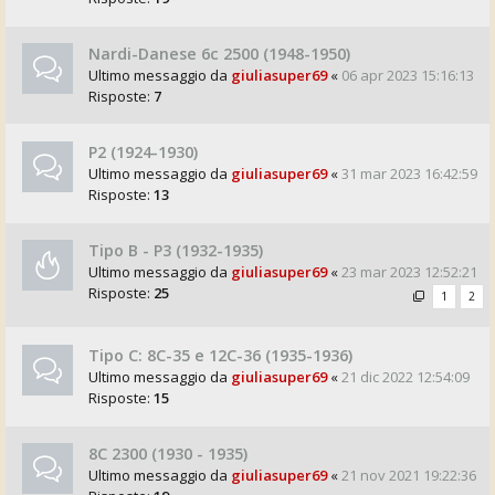
Nardi-Danese 6c 2500 (1948-1950)
Ultimo messaggio da
giuliasuper69
«
06 apr 2023 15:16:13
Risposte:
7
P2 (1924-1930)
Ultimo messaggio da
giuliasuper69
«
31 mar 2023 16:42:59
Risposte:
13
Tipo B - P3 (1932-1935)
Ultimo messaggio da
giuliasuper69
«
23 mar 2023 12:52:21
Risposte:
25
1
2
Tipo C: 8C-35 e 12C-36 (1935-1936)
Ultimo messaggio da
giuliasuper69
«
21 dic 2022 12:54:09
Risposte:
15
8C 2300 (1930 - 1935)
Ultimo messaggio da
giuliasuper69
«
21 nov 2021 19:22:36