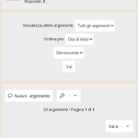
Risposte:
3
Visualizza ultimi argomenti:
Ordina per
Nuovo argomento
23 argomenti • Pagina
1
di
1
Vai a