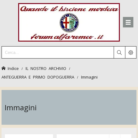
Indice
IL NOSTRO ARCHIVIO
ANTEGUERRA E PRIMO DOPOGUERRA
Immagini
Immagini