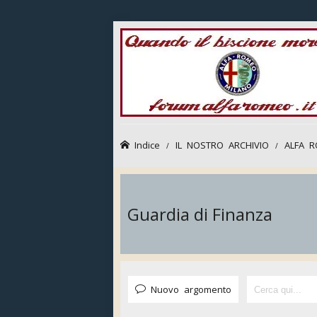
Indice
IL NOSTRO ARCHIVIO
ALFA R
Guardia di Finanza
Nuovo argomento