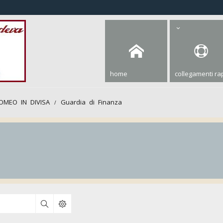
home
collegamenti rap
OMEO IN DIVISA
Guardia di Finanza