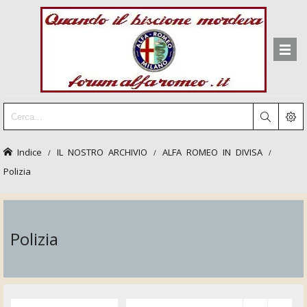
Indice
IL NOSTRO ARCHIVIO
ALFA ROMEO IN DIVISA
Polizia
Polizia