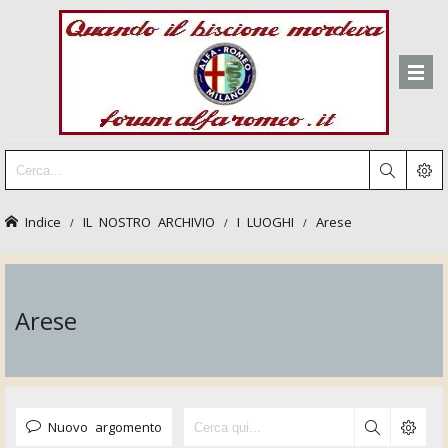
Indice
IL NOSTRO ARCHIVIO
I LUOGHI
Arese
Arese
Nuovo argomento