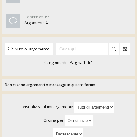
I carrozzieri
Argomenti:
4
Nuovo argomento
0 argomenti • Pagina
1
di
1
Non ci sono argomenti o messaggi in questo forum.
Visualizza ultimi argomenti:
Ordina per