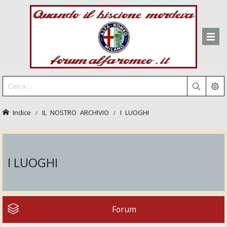
Indice
IL NOSTRO ARCHIVIO
I LUOGHI
I LUOGHI
Forum