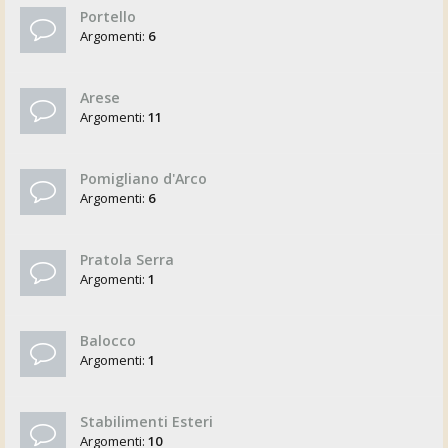
Portello
Argomenti:
6
Arese
Argomenti:
11
Pomigliano d'Arco
Argomenti:
6
Pratola Serra
Argomenti:
1
Balocco
Argomenti:
1
Stabilimenti Esteri
Argomenti:
10