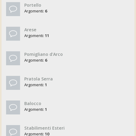
Portello
Argomenti:
6
Arese
Argomenti:
11
Pomigliano d'Arco
Argomenti:
6
Pratola Serra
Argomenti:
1
Balocco
Argomenti:
1
Stabilimenti Esteri
Argomenti:
10