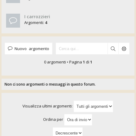
I carrozzieri
Argomenti:
4
Nuovo argomento
0 argomenti • Pagina
1
di
1
Non ci sono argomenti o messaggi in questo forum.
Visualizza ultimi argomenti:
Ordina per