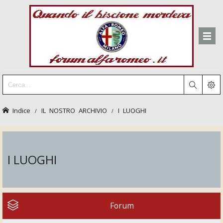
Indice
IL NOSTRO ARCHIVIO
I LUOGHI
I LUOGHI
Forum