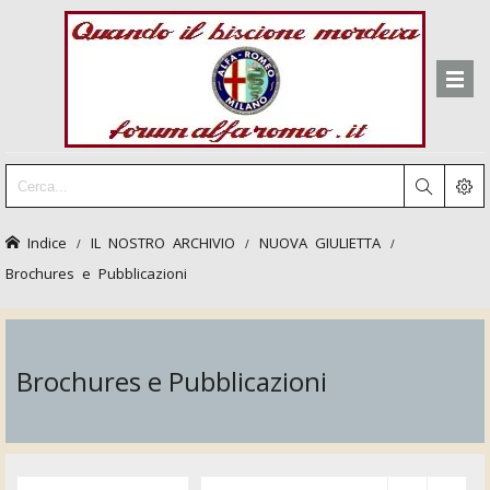
Indice
IL NOSTRO ARCHIVIO
NUOVA GIULIETTA
Brochures e Pubblicazioni
Brochures e Pubblicazioni