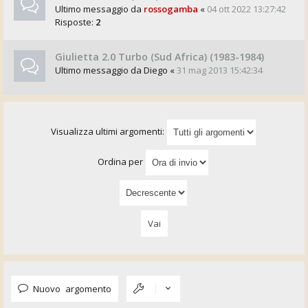
Ultimo messaggio da
rossogamba
«
04 ott 2022 13:27:42
Risposte:
2
Giulietta 2.0 Turbo (Sud Africa) (1983-1984)
Ultimo messaggio da
Diego
«
31 mag 2013 15:42:34
Visualizza ultimi argomenti:
Ordina per
Nuovo argomento