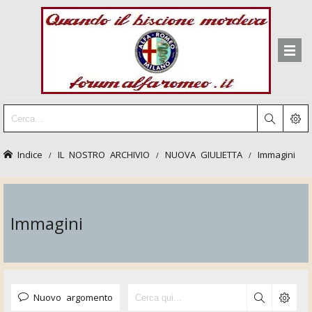
Indice
IL NOSTRO ARCHIVIO
NUOVA GIULIETTA
Immagini
Immagini
Nuovo argomento