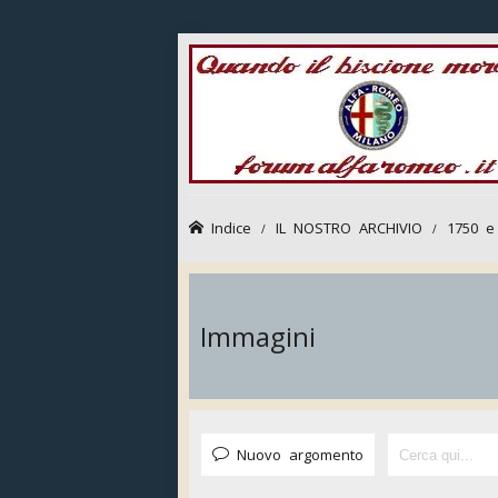
Indice
IL NOSTRO ARCHIVIO
1750 e
Immagini
Nuovo argomento