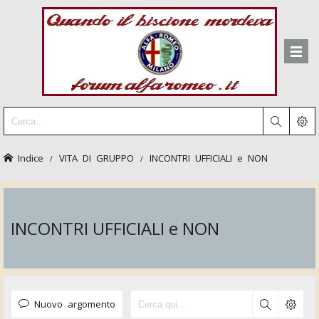
Indice
VITA DI GRUPPO
INCONTRI UFFICIALI e NON
INCONTRI UFFICIALI e NON
Nuovo argomento