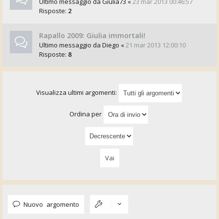
Ultimo messaggio da
Giulia73
«
23 mar 2013 00:46:57
Risposte:
2
Rapallo 2009: Giulia immortali!
Ultimo messaggio da
Diego
«
21 mar 2013 12:00:10
Risposte:
8
Visualizza ultimi argomenti:
Ordina per
Nuovo argomento