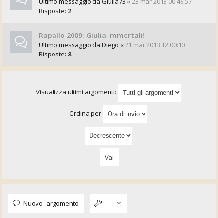
Ultimo messaggio da
Giulia73
«
23 mar 2013 00:46:57
Risposte:
2
Rapallo 2009: Giulia immortali!
Ultimo messaggio da
Diego
«
21 mar 2013 12:00:10
Risposte:
8
Visualizza ultimi argomenti:
Ordina per
Nuovo argomento