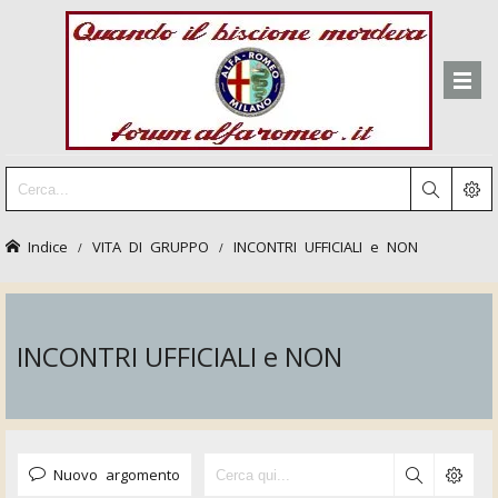
Indice
VITA DI GRUPPO
INCONTRI UFFICIALI e NON
INCONTRI UFFICIALI e NON
Nuovo argomento