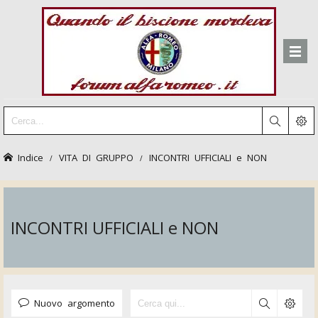
Indice
VITA DI GRUPPO
INCONTRI UFFICIALI e NON
INCONTRI UFFICIALI e NON
Nuovo argomento