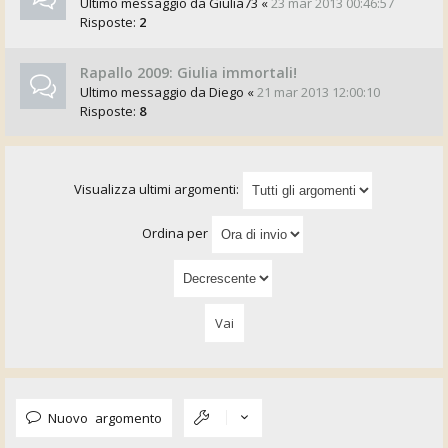
Ultimo messaggio da
Giulia73
«
23 mar 2013 00:46:57
Risposte:
2
Rapallo 2009: Giulia immortali!
Ultimo messaggio da
Diego
«
21 mar 2013 12:00:10
Risposte:
8
Visualizza ultimi argomenti:
Ordina per
Nuovo argomento