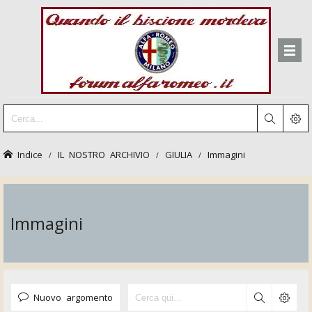
Indice
IL NOSTRO ARCHIVIO
GIULIA
Immagini
Immagini
Nuovo argomento