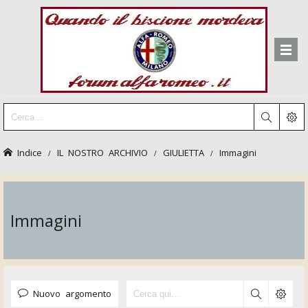
Indice
IL NOSTRO ARCHIVIO
GIULIETTA
Immagini
Immagini
Nuovo argomento