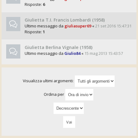
Risposte:
6
Giulietta T.I. Francis Lombardi (1958)
Ultimo messaggio da
giuliasuper69
«
21 set 2016 15:47:31
Risposte:
1
Giulietta Berlina Vignale (1958)
Ultimo messaggio da
Giulio84
«
15 mag 2013 15:43:57
Visualizza ultimi argomenti:
Ordina per