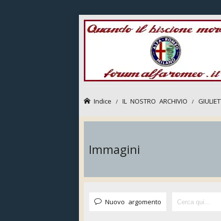
Indice
IL NOSTRO ARCHIVIO
GIULIE
Immagini
Nuovo argomento