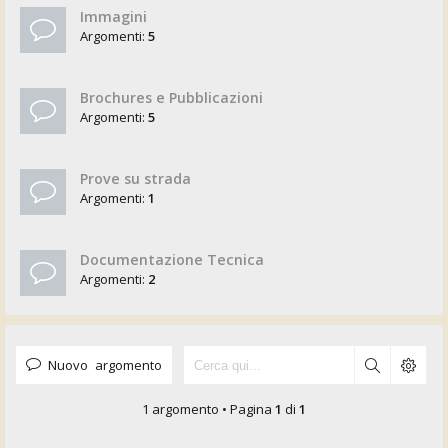
Immagini
Argomenti:
5
Brochures e Pubblicazioni
Argomenti:
5
Prove su strada
Argomenti:
1
Documentazione Tecnica
Argomenti:
2
Nuovo argomento
1 argomento • Pagina
1
di
1