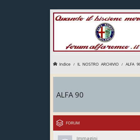
Indice
IL NOSTRO ARCHIVIO
ALFA 9
ALFA 90
FORUM
Immagini