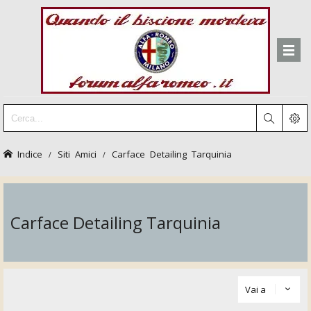
Indice
Siti Amici
Carface Detailing Tarquinia
Carface Detailing Tarquinia
Vai a