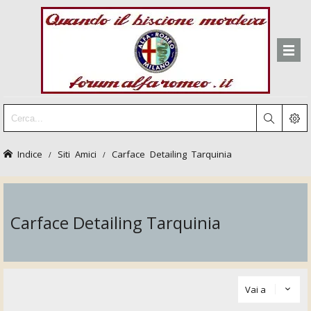
Indice
Siti Amici
Carface Detailing Tarquinia
Carface Detailing Tarquinia
Vai a