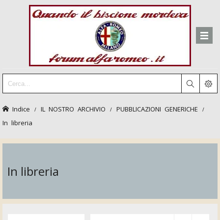
Indice
IL NOSTRO ARCHIVIO
PUBBLICAZIONI GENERICHE
In libreria
In libreria