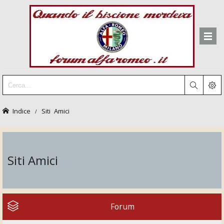
Indice
Siti Amici
Siti Amici
Forum