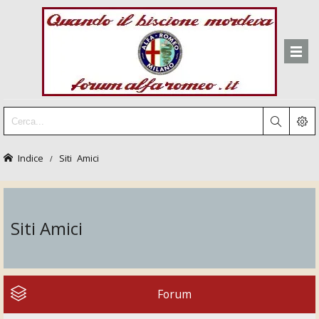
Indice
Siti Amici
Siti Amici
Forum