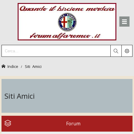
Indice
Siti Amici
Siti Amici
Forum